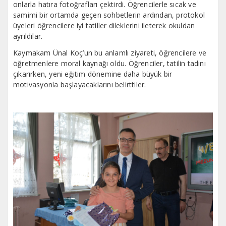
onlarla hatıra fotoğrafları çektirdi. Öğrencilerle sıcak ve
samimi bir ortamda geçen sohbetlerin ardından, protokol
üyeleri öğrencilere iyi tatiller dileklerini ileterek okuldan
ayrıldılar.
Kaymakam Ünal Koç’un bu anlamlı ziyareti, öğrencilere ve
öğretmenlere moral kaynağı oldu. Öğrenciler, tatilin tadını
çıkarırken, yeni eğitim dönemine daha büyük bir
motivasyonla başlayacaklarını belirttiler.