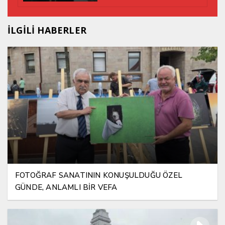
İLGİLİ HABERLER
FOTOĞRAF SANATININ KONUŞULDUĞU ÖZEL
GÜNDE, ANLAMLI BİR VEFA