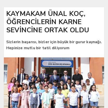
KAYMAKAM ÜNAL KOÇ,
ÖĞRENCİLERİN KARNE
SEVİNCİNE ORTAK OLDU
Sizlerin başarısı, bizler için büyük bir gurur kaynağı.
Hepinize mutlu bir tatil diliyorum