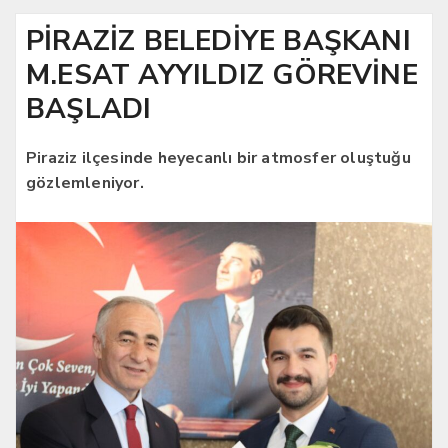
PİRAZİZ BELEDİYE BAŞKANI
M.ESAT AYYILDIZ GÖREVİNE
BAŞLADI
Piraziz ilçesinde heyecanlı bir atmosfer oluştuğu
gözlemleniyor.