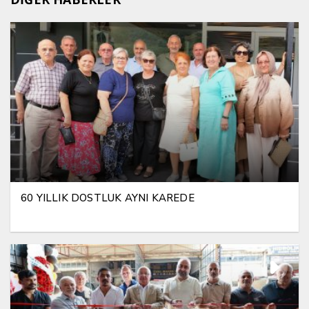
60 YILLIK DOSTLUK AYNI KAREDE