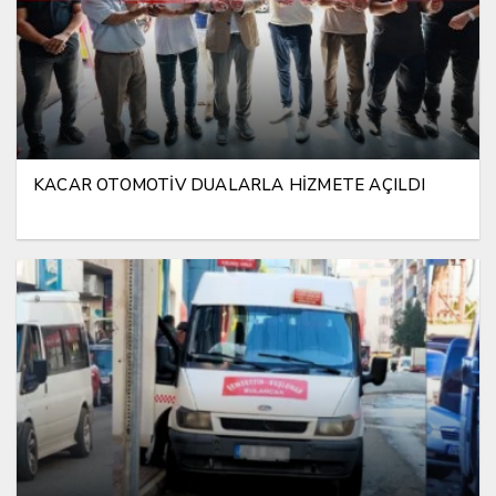
KACAR OTOMOTİV DUALARLA HİZMETE AÇILDI