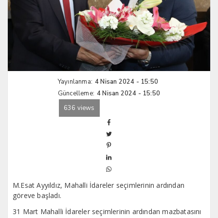
Yayınlanma:
4 Nisan 2024 - 15:50
Güncelleme:
4 Nisan 2024 - 15:50
636 views
M.Esat Ayyıldız, Mahalli İdareler seçimlerinin ardından
göreve başladı.
31 Mart Mahalli İdareler seçimlerinin ardından mazbatasını