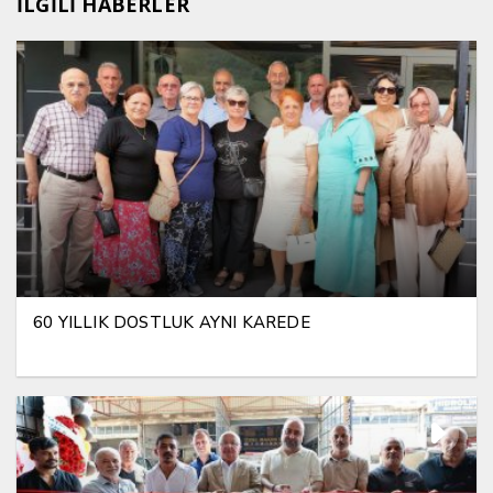
İLGİLİ HABERLER
60 YILLIK DOSTLUK AYNI KAREDE