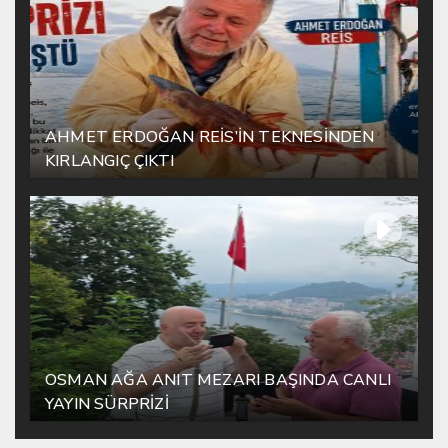
AHMET ERDOĞAN REİS’İN TEKNESİNDEN
KIRLANGIÇ ÇIKTI
OSMAN AĞA ANIT MEZARI BAŞINDA CANLI
YAYIN SÜRPRİZİ