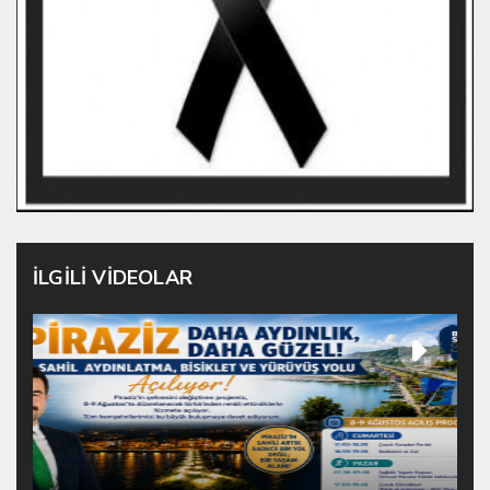
İLGİLİ VİDEOLAR