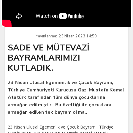
Yayınlanma:
23 Nisan 2023 14:50
SADE VE MÜTEVAZİ
BAYRAMLARIMIZI
KUTLADIK.
23 Nisan Ulusal Egemenlik ve Çocuk Bayramı,
Türkiye Cumhuriyeti Kurucusu Gazi Mustafa Kemal
Atatürk tarafından tüm dünya çocuklarına
armağan edilmiştir Bu özelliği ile çocuklara
armağan edilen tek bayram olma..
23 Nisan Ulusal Egemenlik ve Çocuk Bayramı, Türkiye