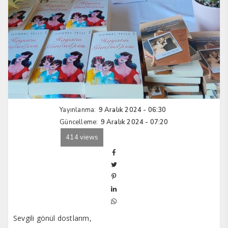
Yayınlanma:
9 Aralık 2024 - 06:30
Güncelleme:
9 Aralık 2024 - 07:20
414 views
Sevgili gönül dostlarım,