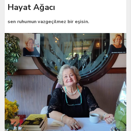
Hayat Ağacı
sen ruhumun vazgeçilmez bir eşisin.