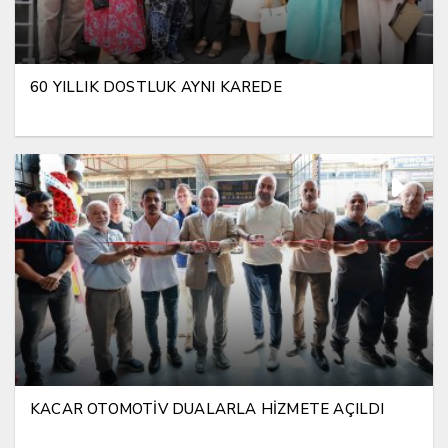
60 YILLIK DOSTLUK AYNI KAREDE
KACAR OTOMOTİV DUALARLA HİZMETE AÇILDI