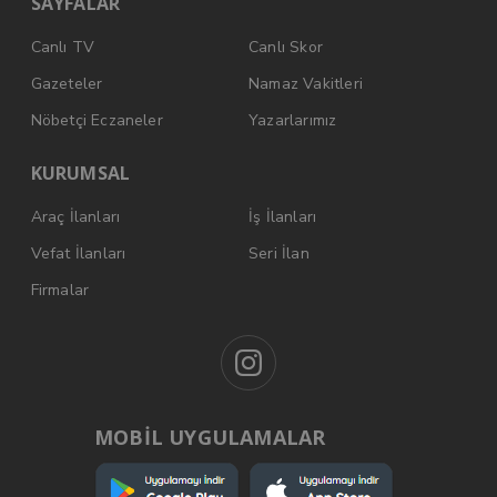
SAYFALAR
Canlı TV
Canlı Skor
Gazeteler
Namaz Vakitleri
Nöbetçi Eczaneler
Yazarlarımız
KURUMSAL
Araç İlanları
İş İlanları
Vefat İlanları
Seri İlan
Firmalar
MOBİL UYGULAMALAR