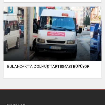
BULANCAK’TA DOLMUŞ TARTIŞMASI BÜYÜYOR