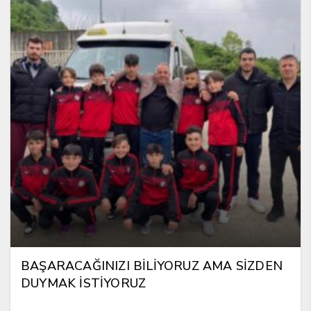
BAŞARACAĞINIZI BİLİYORUZ AMA SİZDEN
DUYMAK İSTİYORUZ