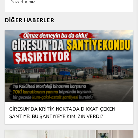
Yazarlarımız
DİĞER HABERLER
GİRESUN’DA KRİTİK NOKTADA DİKKAT ÇEKEN
ŞANTİYE: BU ŞANTİYEYE KİM İZİN VERDİ?