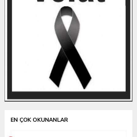
EN ÇOK OKUNANLAR