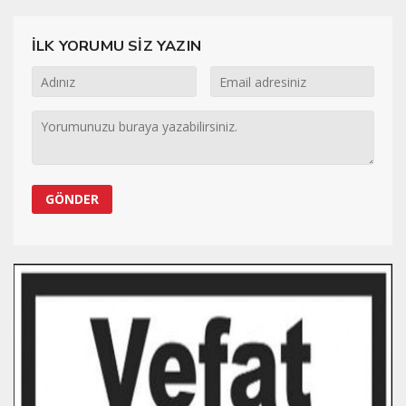
İLK YORUMU SİZ YAZIN