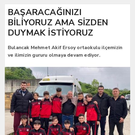
BAŞARACAĞINIZI
BİLİYORUZ AMA SİZDEN
DUYMAK İSTİYORUZ
Bulancak Mehmet Akif Ersoy ortaokulu ilçemizin
ve ilimizin gururu olmaya devam ediyor.