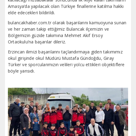
Amasya’da yapılacak olan Türkiye finallerine katılma hakkı
elde edecekleri bildirildi.
bulancakhaber.com.tr olarak başarılarını kamuoyuna sunan
ve her zaman takip ettiğimiz Bulancak ilçemizin ve
Bölgemizin güzide takımına Mehmet Akif Ersoy
Ortaokulu’na başarılar dileriz.
Erzincan ilimizi başarılarını taçlandırmaya giden takımımız
okul girişinde okul Müdürü Mustafa Gündoğdu, Giray
Türker ve sporcularımızın velileri yolcu ettikleri objektiflere
böyle yansıdı.