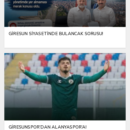
GİRESUN SİYASETİNDE BULANCAK SORUSU!
GİRESUNSPOR’DAN ALANYASPOR’A!