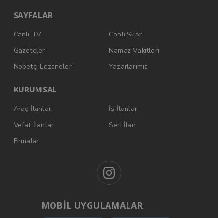
SAYFALAR
Canlı TV
Canlı Skor
Gazeteler
Namaz Vakitleri
Nöbetçi Eczaneler
Yazarlarımız
KURUMSAL
Araç İlanları
İş İlanları
Vefat İlanları
Seri İlan
Firmalar
MOBİL UYGULAMALAR