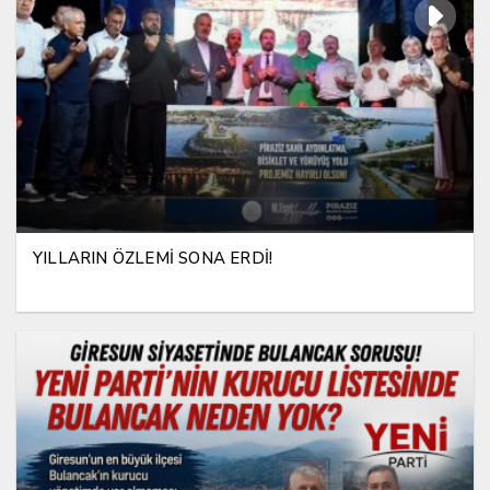
YILLARIN ÖZLEMİ SONA ERDİ!