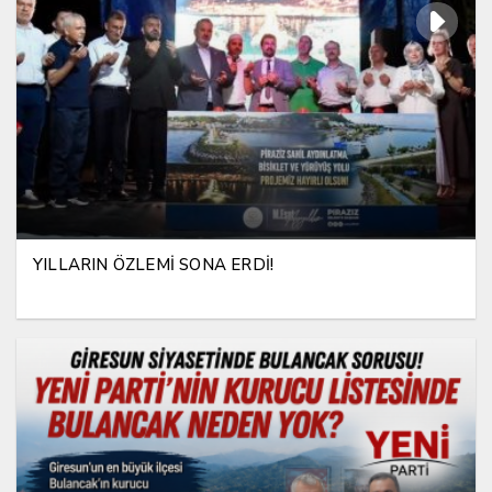
YILLARIN ÖZLEMİ SONA ERDİ!