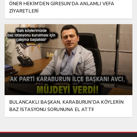
ÖNER HEKİM’DEN GİRESUN’DA ANLAMLI VEFA
ZİYARETLERİ
BULANCAKLI BAŞKAN, KARABURUN’DA KÖYLERİN
BAZ İSTASYONU SORUNUNA EL ATTI!