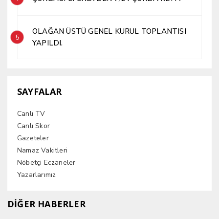
OLAĞAN ÜSTÜ GENEL KURUL TOPLANTISI
5
YAPILDI.
SAYFALAR
Canlı TV
Canlı Skor
Gazeteler
Namaz Vakitleri
Nöbetçi Eczaneler
Yazarlarımız
DİĞER HABERLER