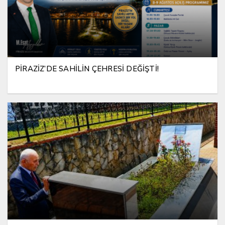
PİRAZİZ’DE SAHİLİN ÇEHRESİ DEĞİŞTİ!