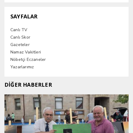
SAYFALAR
Canlı TV
Canlı Skor
Gazeteler
Namaz Vakitleri
Nöbetçi Eczaneler
Yazarlarımız
DİĞER HABERLER