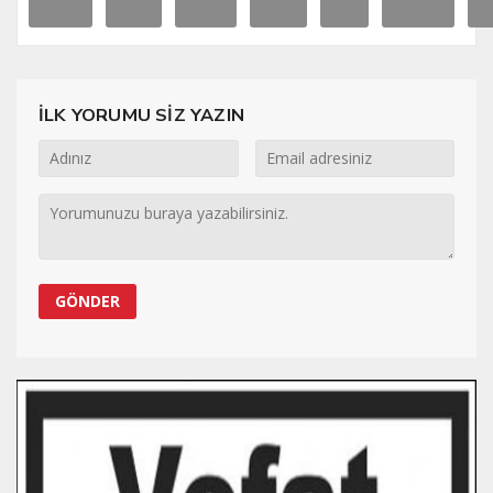
İLK YORUMU SİZ YAZIN