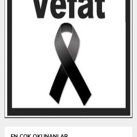
EN ÇOK OKUNANLAR