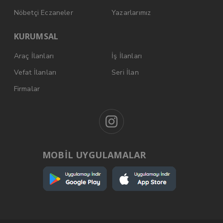
Nöbetçi Eczaneler
Yazarlarımız
KURUMSAL
Araç İlanları
İş İlanları
Vefat İlanları
Seri İlan
Firmalar
MOBİL UYGULAMALAR