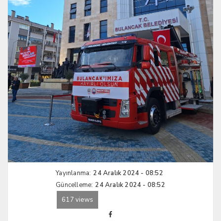
Yayınlanma:
24 Aralık 2024 - 08:52
Güncelleme:
24 Aralık 2024 - 08:52
617 views