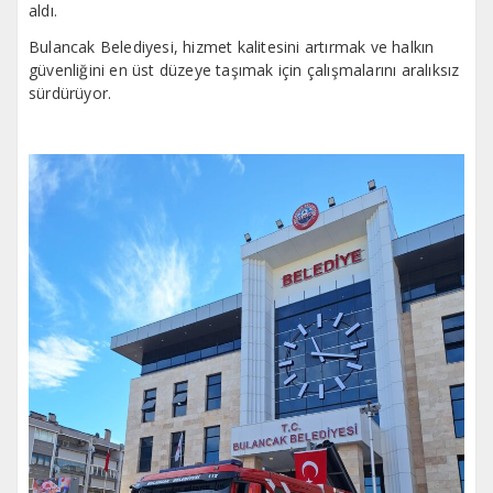
aldı.
Bulancak Belediyesi, hizmet kalitesini artırmak ve halkın
güvenliğini en üst düzeye taşımak için çalışmalarını aralıksız
sürdürüyor.