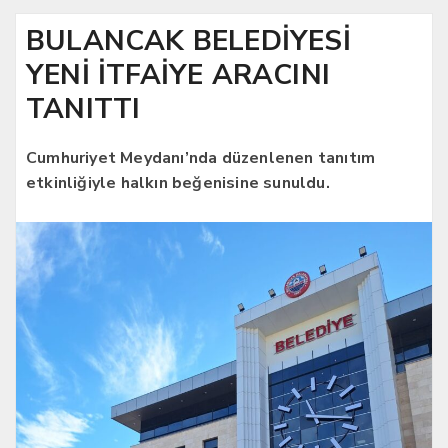
BULANCAK BELEDİYESİ
YENİ İTFAİYE ARACINI
TANITTI
Cumhuriyet Meydanı’nda düzenlenen tanıtım
etkinliğiyle halkın beğenisine sunuldu.