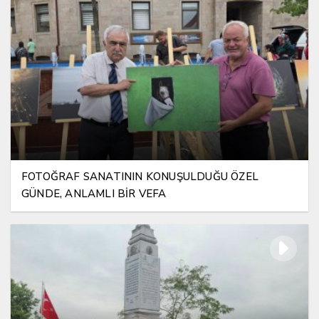
FOTOĞRAF SANATININ KONUŞULDUĞU ÖZEL
GÜNDE, ANLAMLI BİR VEFA