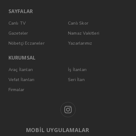
SAYFALAR
Canlı TV
Canlı Skor
Gazeteler
Namaz Vakitleri
Nöbetçi Eczaneler
Yazarlarımız
KURUMSAL
Araç İlanları
İş İlanları
Vefat İlanları
Seri İlan
Firmalar
MOBİL UYGULAMALAR