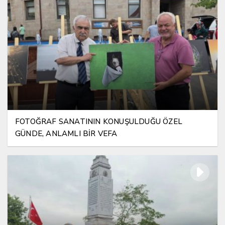
FOTOĞRAF SANATININ KONUŞULDUĞU ÖZEL
GÜNDE, ANLAMLI BİR VEFA