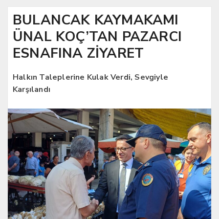
BULANCAK KAYMAKAMI
ÜNAL KOÇ’TAN PAZARCI
ESNAFINA ZİYARET
Halkın Taleplerine Kulak Verdi, Sevgiyle
Karşılandı