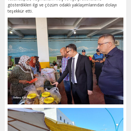
gösterdikleri ilgi ve çözüm odaklı yaklaşımlarından dolayı
teşekkür etti.