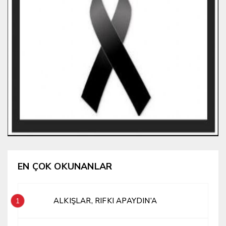
EN ÇOK OKUNANLAR
ALKIŞLAR, RIFKI APAYDIN’A
1