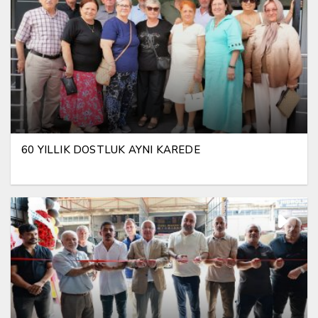
60 YILLIK DOSTLUK AYNI KAREDE