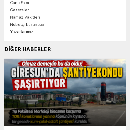
Canlı Skor
Gazeteler
Namaz Vakitleri
Nöbetçi Eczaneler
Yazarlarımız
DİĞER HABERLER