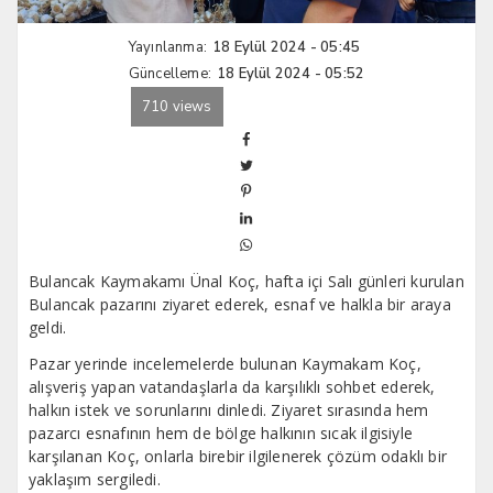
Yayınlanma:
18 Eylül 2024 - 05:45
Güncelleme:
18 Eylül 2024 - 05:52
710 views
Bulancak Kaymakamı Ünal Koç, hafta içi Salı günleri kurulan
Bulancak pazarını ziyaret ederek, esnaf ve halkla bir araya
geldi.
Pazar yerinde incelemelerde bulunan Kaymakam Koç,
alışveriş yapan vatandaşlarla da karşılıklı sohbet ederek,
halkın istek ve sorunlarını dinledi. Ziyaret sırasında hem
pazarcı esnafının hem de bölge halkının sıcak ilgisiyle
karşılanan Koç, onlarla birebir ilgilenerek çözüm odaklı bir
yaklaşım sergiledi.