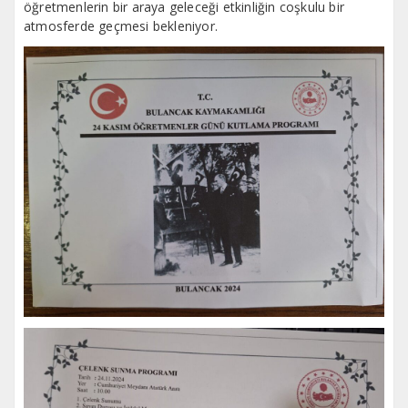
öğretmenlerin bir araya geleceği etkinliğin coşkulu bir
atmosferde geçmesi bekleniyor.