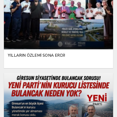
YILLARIN ÖZLEMİ SONA ERDİ!