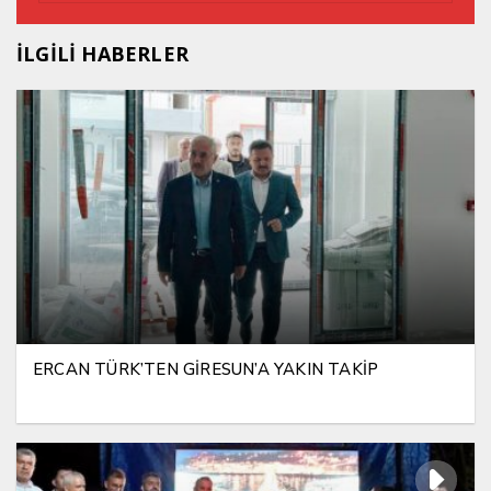
İLGİLİ HABERLER
ERCAN TÜRK’TEN GİRESUN’A YAKIN TAKİP