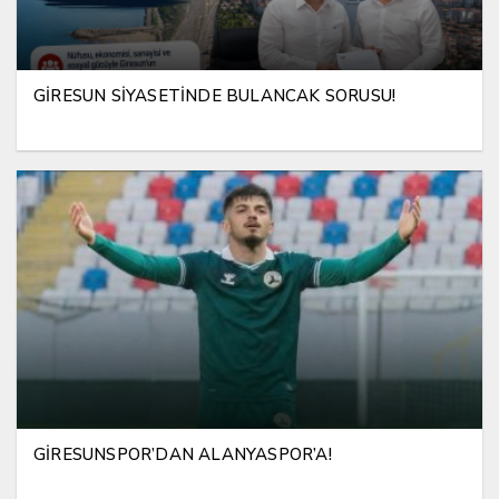
GİRESUN SİYASETİNDE BULANCAK SORUSU!
GİRESUNSPOR’DAN ALANYASPOR’A!