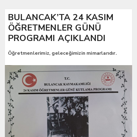
BULANCAK’TA 24 KASIM
ÖĞRETMENLER GÜNÜ
PROGRAMI AÇIKLANDI
Öğretmenlerimiz, geleceğimizin mimarlarıdır.