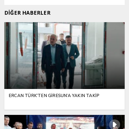
DİĞER HABERLER
ERCAN TÜRK’TEN GİRESUN’A YAKIN TAKİP