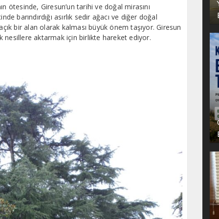
ın ötesinde, Giresun’un tarihi ve doğal mirasını
inde barındırdığı asırlık sedir ağacı ve diğer doğal
 açık bir alan olarak kalması büyük önem taşıyor. Giresun
ek nesillere aktarmak için birlikte hareket ediyor.