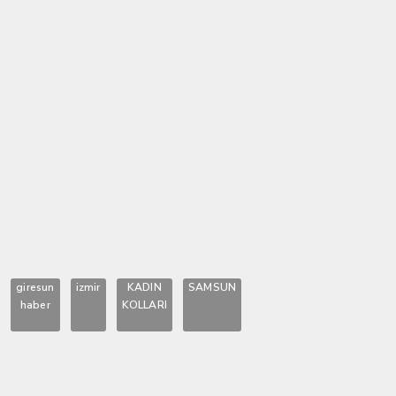
giresun
izmir
KADIN
SAMSUN
haber
KOLLARI