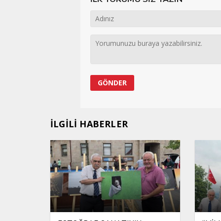
İLGİLİ HABERLER