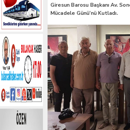
Giresun Barosu Başkanı Av. Son
Mücadele Günü’nü Kutladı.