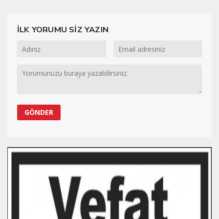
İLK YORUMU SİZ YAZIN