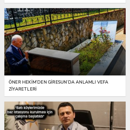
ÖNER HEKİM’DEN GİRESUN’DA ANLAMLI VEFA
ZİYARETLERİ