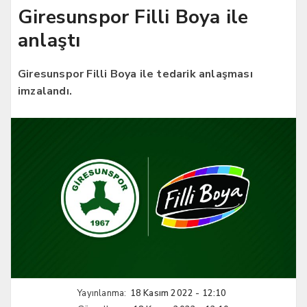
Giresunspor Filli Boya ile
anlaştı
Giresunspor Filli Boya ile tedarik anlaşması
imzalandı.
Yayınlanma:
18 Kasım 2022 - 12:10