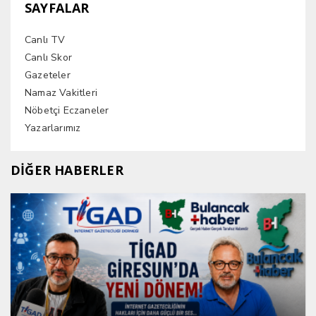
SAYFALAR
Canlı TV
Canlı Skor
Gazeteler
Namaz Vakitleri
Nöbetçi Eczaneler
Yazarlarımız
DİĞER HABERLER