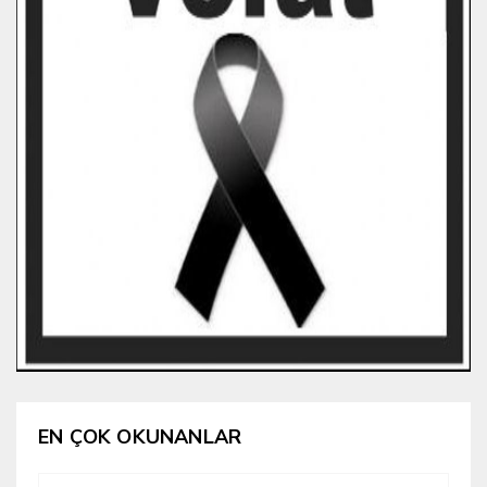
EN ÇOK OKUNANLAR