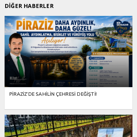
DİĞER HABERLER
PİRAZİZ’DE SAHİLİN ÇEHRESİ DEĞİŞTİ!