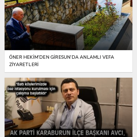
ÖNER HEKİM’DEN GİRESUN’DA ANLAMLI VEFA
ZİYARETLERİ