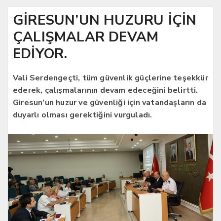
GİRESUN’UN HUZURU İÇİN
ÇALIŞMALAR DEVAM
EDİYOR.
Vali Serdengeçti, tüm güvenlik güçlerine teşekkür
ederek, çalışmalarının devam edeceğini belirtti.
Giresun’un huzur ve güvenliği için vatandaşların da
duyarlı olması gerektiğini vurguladı.