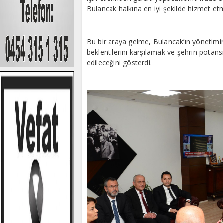
Bulancak halkına en iyi şekilde hizmet etme 
Bu bir araya gelme, Bulancak’ın yönetimin
beklentilerini karşılamak ve şehrin potans
edileceğini gösterdi.