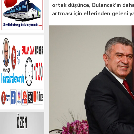
ortak düşünce, Bulancak’ın daha
artması için ellerinden geleni y