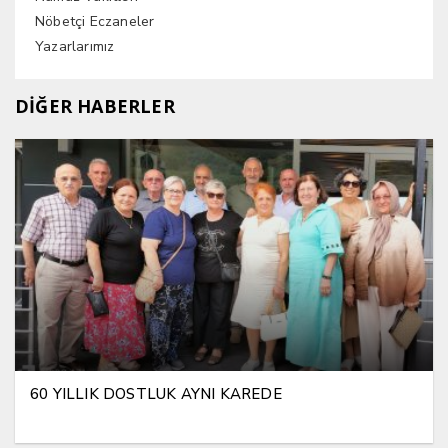
Nöbetçi Eczaneler
Yazarlarımız
DİĞER HABERLER
60 YILLIK DOSTLUK AYNI KAREDE