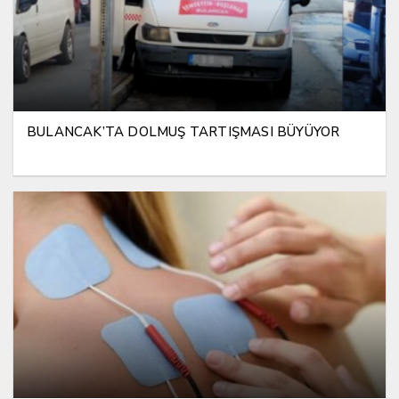
BULANCAK’TA DOLMUŞ TARTIŞMASI BÜYÜYOR