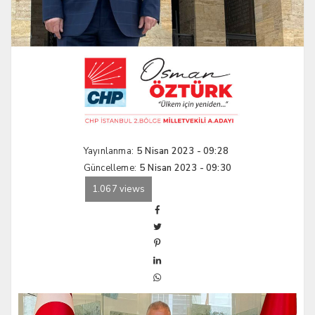
Yayınlanma:
5 Nisan 2023 - 09:28
Güncelleme:
5 Nisan 2023 - 09:30
1.067 views