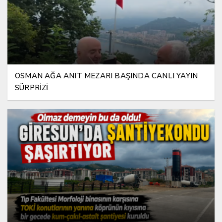
OSMAN AĞA ANIT MEZARI BAŞINDA CANLI YAYIN
SÜRPRİZİ