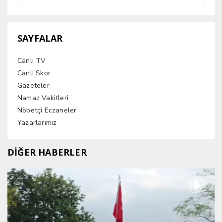
SAYFALAR
Canlı TV
Canlı Skor
Gazeteler
Namaz Vakitleri
Nöbetçi Eczaneler
Yazarlarımız
DİĞER HABERLER