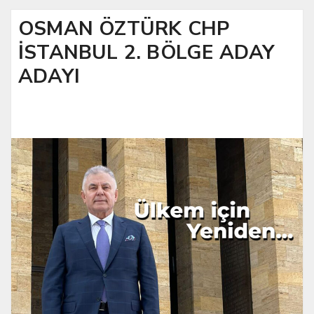
OSMAN ÖZTÜRK CHP
İSTANBUL 2. BÖLGE ADAY
ADAYI