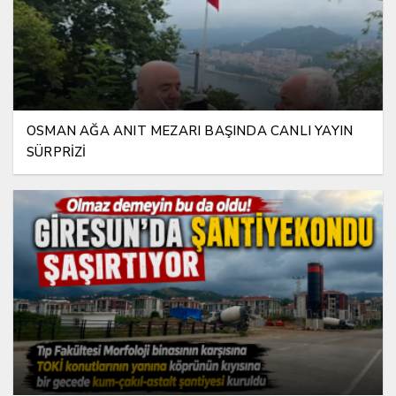
OSMAN AĞA ANIT MEZARI BAŞINDA CANLI YAYIN
SÜRPRİZİ