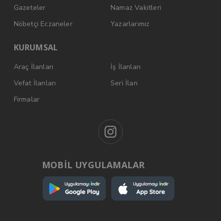
Gazeteler
Namaz Vakitleri
Nöbetçi Eczaneler
Yazarlarımız
KURUMSAL
Araç İlanları
İş İlanları
Vefat İlanları
Seri İlan
Firmalar
MOBİL UYGULAMALAR