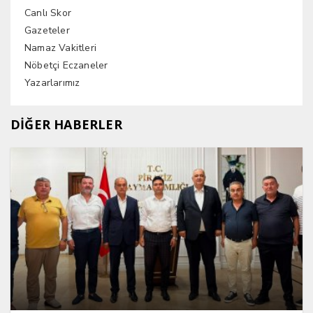
Canlı Skor
Gazeteler
Namaz Vakitleri
Nöbetçi Eczaneler
Yazarlarımız
DİĞER HABERLER