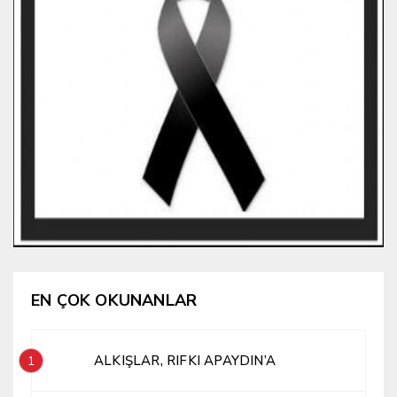
EN ÇOK OKUNANLAR
ALKIŞLAR, RIFKI APAYDIN’A
1