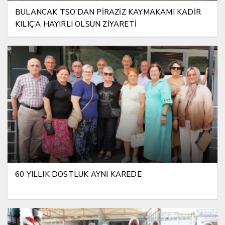
BULANCAK TSO’DAN PİRAZİZ KAYMAKAMI KADİR
KILIÇ’A HAYIRLI OLSUN ZİYARETİ
60 YILLIK DOSTLUK AYNI KAREDE