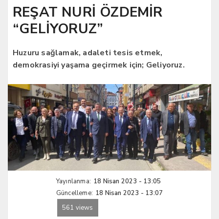
REŞAT NURİ ÖZDEMİR
“GELİYORUZ”
Huzuru sağlamak, adaleti tesis etmek,
demokrasiyi yaşama geçirmek için; Geliyoruz.
Yayınlanma:
18 Nisan 2023 - 13:05
Güncelleme:
18 Nisan 2023 - 13:07
561 views