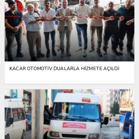
KACAR OTOMOTİV DUALARLA HİZMETE AÇILDI