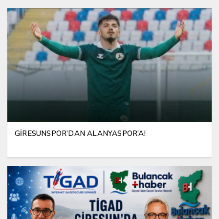
GİRESUNSPOR’DAN ALANYASPOR’A!