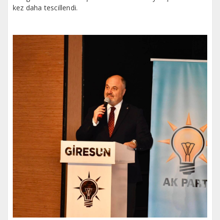
kez daha tescillendi.