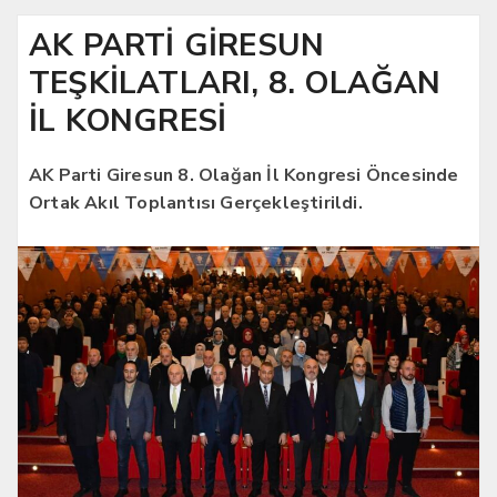
AK PARTİ GİRESUN
TEŞKİLATLARI, 8. OLAĞAN
İL KONGRESİ
AK Parti Giresun 8. Olağan İl Kongresi Öncesinde
Ortak Akıl Toplantısı Gerçekleştirildi.