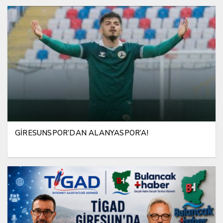
GİRESUNSPOR’DAN ALANYASPOR’A!