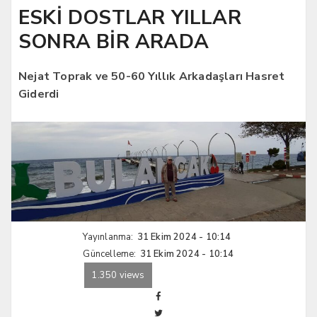
ESKİ DOSTLAR YILLAR
SONRA BİR ARADA
Nejat Toprak ve 50-60 Yıllık Arkadaşları Hasret
Giderdi
Yayınlanma:
31 Ekim 2024 - 10:14
Güncelleme:
31 Ekim 2024 - 10:14
1.350 views