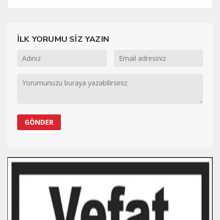
İLK YORUMU SİZ YAZIN