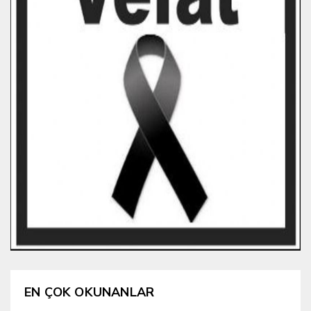
EN ÇOK OKUNANLAR