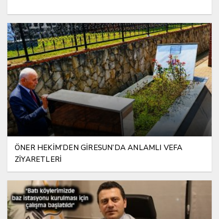
ÖNER HEKİM’DEN GİRESUN’DA ANLAMLI VEFA
ZİYARETLERİ