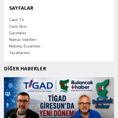
SAYFALAR
Canlı TV
Canlı Skor
Gazeteler
Namaz Vakitleri
Nöbetçi Eczaneler
Yazarlarımız
DİĞER HABERLER