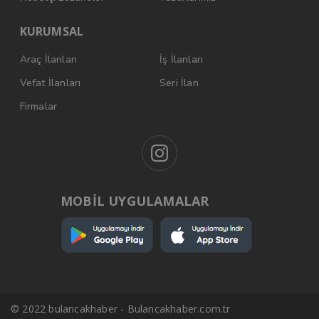
KURUMSAL
Araç İlanları
İş İlanları
Vefat İlanları
Seri İlan
Firmalar
MOBİL UYGULAMALAR
© 2022 bulancakhaber - Bulancakhaber.com.tr