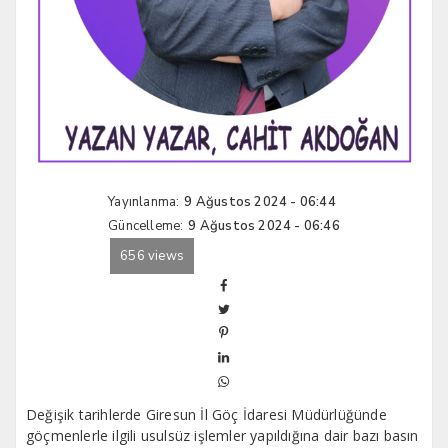
Yayınlanma:
9 Ağustos 2024 - 06:44
Güncelleme:
9 Ağustos 2024 - 06:46
656 views
Değişik tarihlerde Giresun İl Göç İdaresi Müdürlüğünde
göçmenlerle ilgili usulsüz işlemler yapıldığına dair bazı basın