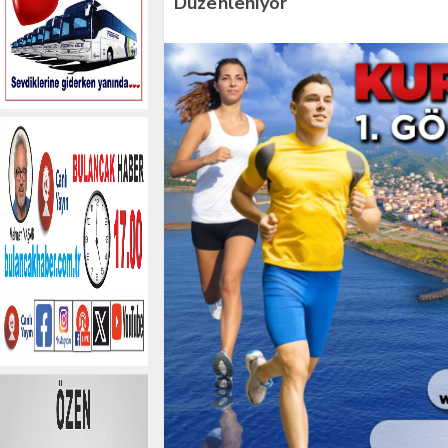
Düzenleniyor