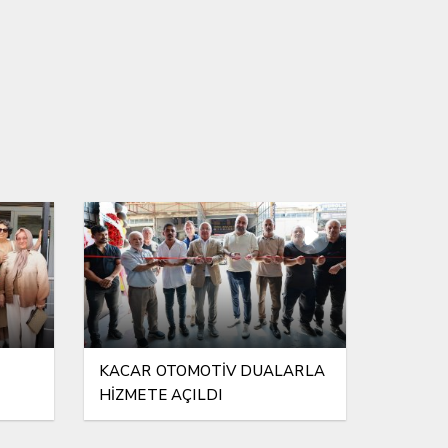
KACAR OTOMOTİV DUALARLA
HİZMETE AÇILDI