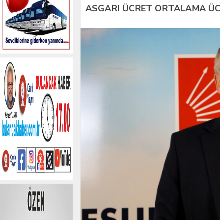
ASGARI ÜCRET ORTALAMA Ü