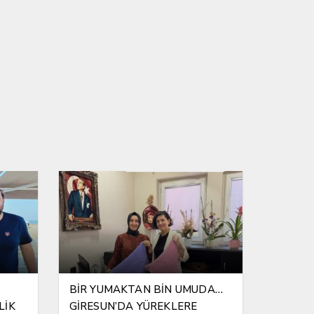
BİR YUMAKTAN BİN UMUDA…
LİK
GİRESUN’DA YÜREKLERE