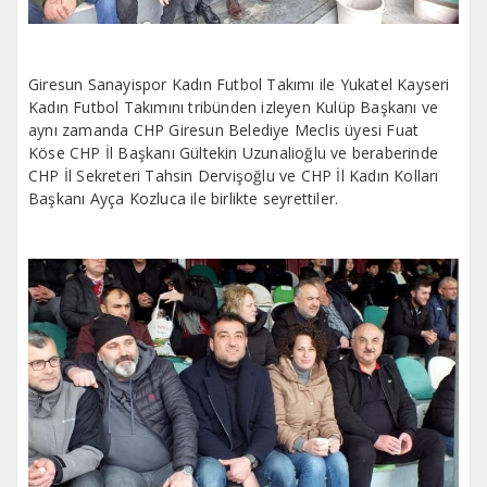
Giresun Sanayispor Kadın Futbol Takımı ile Yukatel Kayseri
Kadın Futbol Takımını tribünden izleyen Kulüp Başkanı ve
aynı zamanda CHP Giresun Belediye Meclis üyesi Fuat
Köse CHP İl Başkanı Gültekin Uzunalioğlu ve beraberinde
CHP İl Sekreteri Tahsin Dervişoğlu ve CHP İl Kadın Kolları
Başkanı Ayça Kozluca ile birlikte seyrettiler.