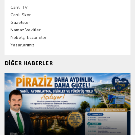
Canlı TV
Canlı Skor
Gazeteler
Namaz Vakitleri
Nöbetçi Eczaneler
Yazarlarımız
DİĞER HABERLER