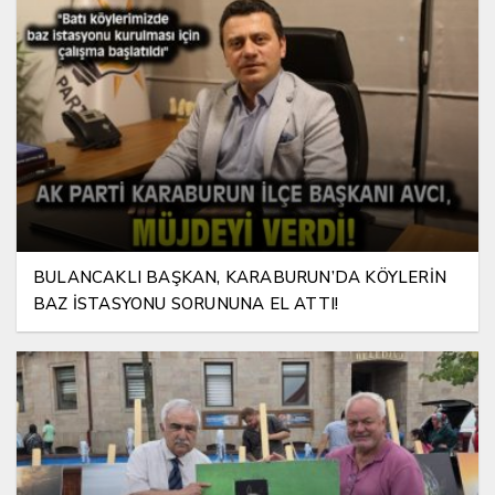
BULANCAKLI BAŞKAN, KARABURUN’DA KÖYLERİN
BAZ İSTASYONU SORUNUNA EL ATTI!