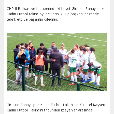
CHP İl Balkanı ve beraberinde ki heyet Giresun Sanayispor
Kadın Futbol takım oyuncularını kulüp başkanı nezrinde
tebrik etti ve başarılar dilediler.
Giresun Sanayispor Kadın Futbol Takımı ile Yukatel Kayseri
Kadın Futbol Takımını tribünden izleyenler arasında