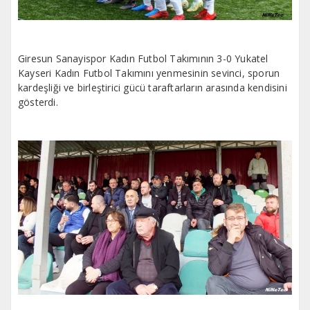
Giresun Sanayispor Kadın Futbol Takımının 3-0 Yukatel
Kayseri Kadın Futbol Takımını yenmesinin sevinci, sporun
kardeşliği ve birleştirici gücü taraftarların arasında kendisini
gösterdi.