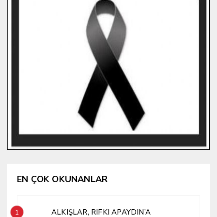
EN ÇOK OKUNANLAR
ALKIŞLAR, RIFKI APAYDIN’A
1