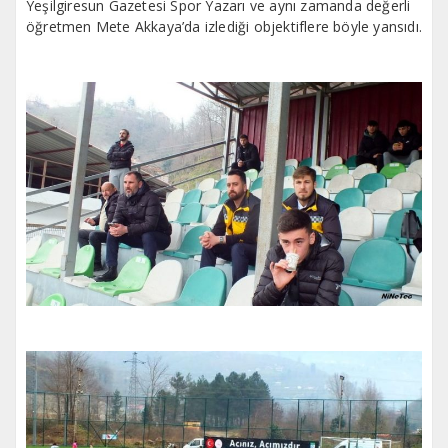
Yeşilgiresun Gazetesi Spor Yazarı ve aynı zamanda değerli
öğretmen Mete Akkaya’da izlediği objektiflere böyle yansıdı.