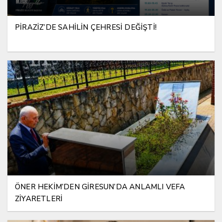
PİRAZİZ’DE SAHİLİN ÇEHRESİ DEĞİŞTİ!
ÖNER HEKİM’DEN GİRESUN’DA ANLAMLI VEFA
ZİYARETLERİ