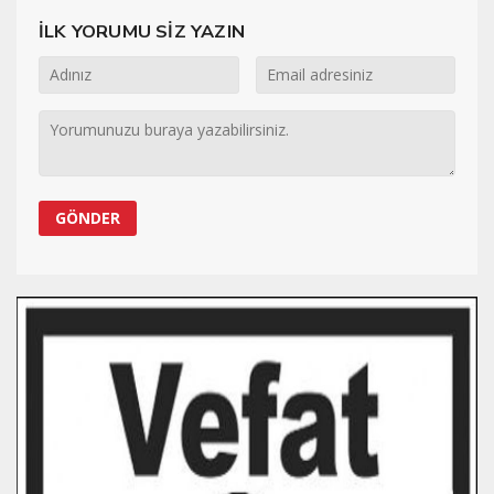
İLK YORUMU SİZ YAZIN