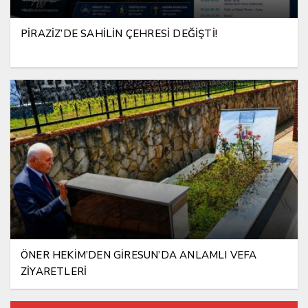
PİRAZİZ’DE SAHİLİN ÇEHRESİ DEĞİŞTİ!
ÖNER HEKİM’DEN GİRESUN’DA ANLAMLI VEFA
ZİYARETLERİ