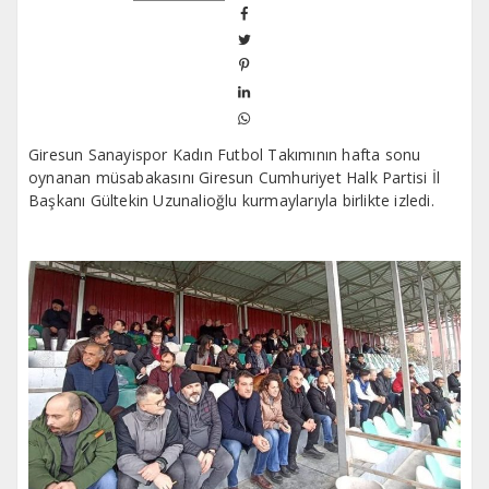
Giresun Sanayispor Kadın Futbol Takımının hafta sonu
oynanan müsabakasını Giresun Cumhuriyet Halk Partisi İl
Başkanı Gültekin Uzunalioğlu kurmaylarıyla birlikte izledi.