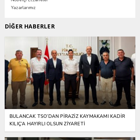
Yazarlarımız
DİĞER HABERLER
BULANCAK TSO’DAN PİRAZİZ KAYMAKAMI KADİR
KILIÇ’A HAYIRLI OLSUN ZİYARETİ