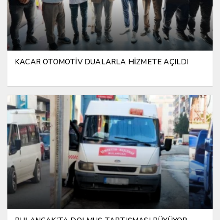
KACAR OTOMOTİV DUALARLA HİZMETE AÇILDI