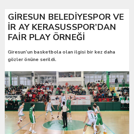
GİRESUN BELEDİYESPOR VE
İR AY KERASUSSPOR’DAN
FAİR PLAY ÖRNEĞİ
Giresun’un basketbola olan ilgisi bir kez daha
gözler önüne serildi.