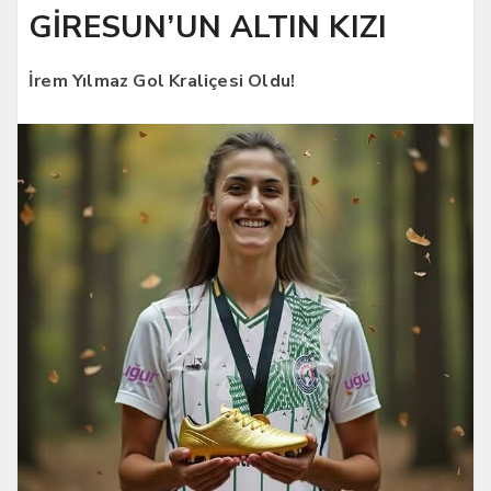
GİRESUN’UN ALTIN KIZI
İrem Yılmaz Gol Kraliçesi Oldu!