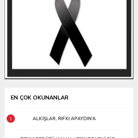
EN ÇOK OKUNANLAR
ALKIŞLAR, RIFKI APAYDIN’A
1