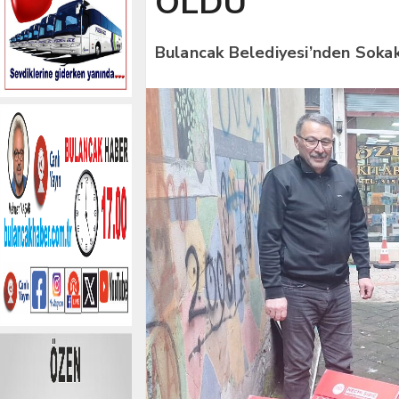
OLDU
Bulancak Belediyesi’nden Sokak