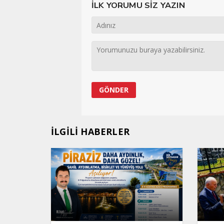
İLK YORUMU SİZ YAZIN
İLGİLİ HABERLER