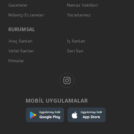
Gazeteler
Namaz Vakitleri
Nöbetçi Eczaneler
Yazarlarımız
KURUMSAL
Araç İlanları
İş İlanları
Vefat İlanları
Seri İlan
Firmalar
MOBİL UYGULAMALAR