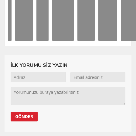
İLK YORUMU SİZ YAZIN