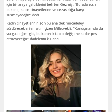
için bir araya geldiklerini belirten Gezmiş, “Bu adaletsiz
düzene, kadın cinayetlerine ve cezasızlığa karşı
susmayacağız” dedi.
Kadın cinayetlerinin son bulana dek mücadeleyi
sürdüreceklerinin altını çizen Milletvekili, “Konuşmamda da
vurguladığım gibi, bu karanlık tablo değişene kadar pes
etmeyeceğiz” ifadelerini kullandı.