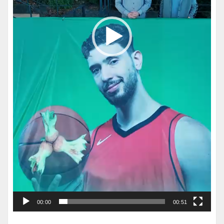
00:00
00:51