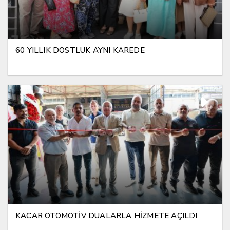
60 YILLIK DOSTLUK AYNI KAREDE
KACAR OTOMOTİV DUALARLA HİZMETE AÇILDI