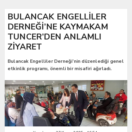
BULANCAK ENGELLİLER
DERNEĞİ’NE KAYMAKAM
TUNCER’DEN ANLAMLI
ZİYARET
Bulancak Engelliler Derneği’nin düzenlediği genel
etkinlik programı, önemli bir misafiri ağırladı.