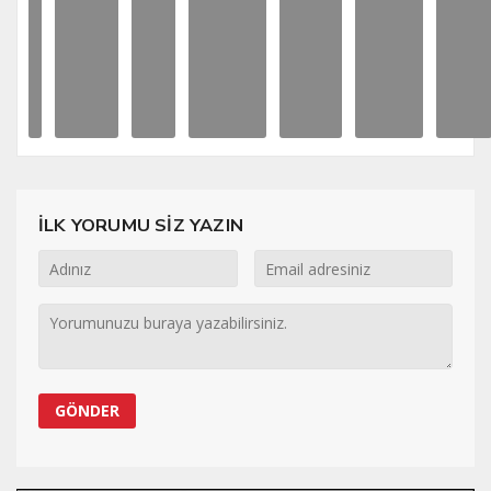
İLK YORUMU SİZ YAZIN