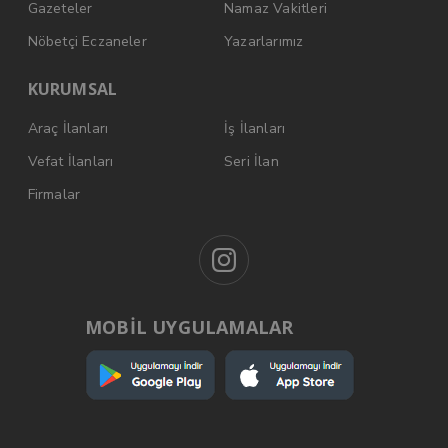
Gazeteler
Namaz Vakitleri
Nöbetçi Eczaneler
Yazarlarımız
KURUMSAL
Araç İlanları
İş İlanları
Vefat İlanları
Seri İlan
Firmalar
MOBİL UYGULAMALAR