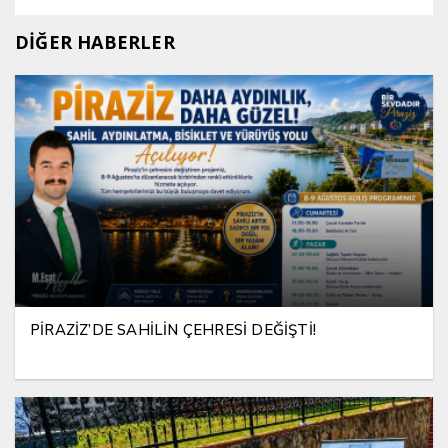
DİĞER HABERLER
PİRAZİZ’DE SAHİLİN ÇEHRESİ DEĞİŞTİ!