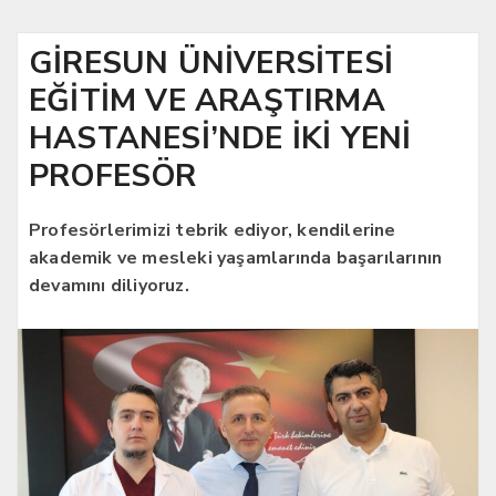
GİRESUN ÜNİVERSİTESİ
EĞİTİM VE ARAŞTIRMA
HASTANESİ’NDE İKİ YENİ
PROFESÖR
Profesörlerimizi tebrik ediyor, kendilerine
akademik ve mesleki yaşamlarında başarılarının
devamını diliyoruz.