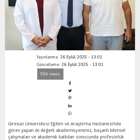
Yayınlanma:
26 Eylül 2025 - 13:01
Güncelleme:
26 Eylül 2025 - 13:01
556 views
Giresun Üniversitesi Eğitim ve Araştırma Hastanesi’nde
görev yapan iki değerli akademisyenimiz, başarılı bilimsel
çalışmaları ve akademik katkıları sonucunda profesörlük