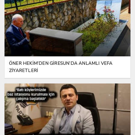
ÖNER HEKİM’DEN GİRESUN’DA ANLAMLI VEFA
ZİYARETLERİ