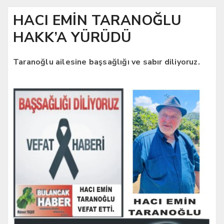
HACI EMİN TARANOĞLU
HAKK’A YÜRÜDÜ
Taranoğlu ailesine başsağlığı ve sabır diliyoruz.