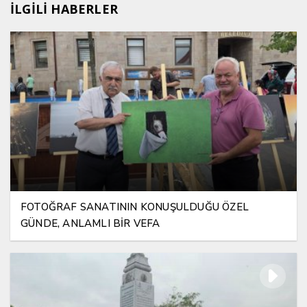
İLGİLİ HABERLER
FOTOĞRAF SANATININ KONUŞULDUĞU ÖZEL
GÜNDE, ANLAMLI BİR VEFA