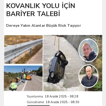
KOVANLIK YOLU İÇİN
BARİYER TALEBİ
Dereye Yakın Alanlar Büyük Risk Taşıyor
Yayınlanma:
18 Aralık 2025 - 08:28
Güncelleme:
18 Aralık 2025 - 08:30