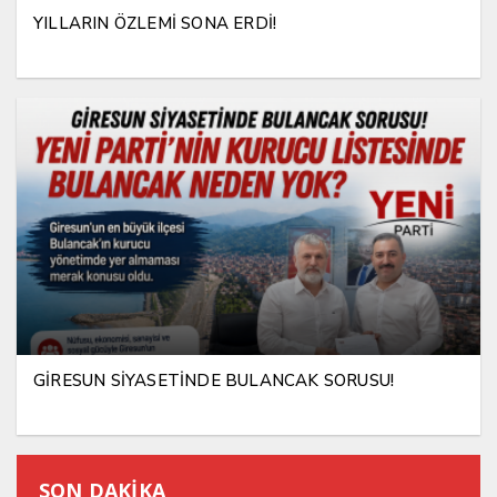
YILLARIN ÖZLEMİ SONA ERDİ!
GİRESUN SİYASETİNDE BULANCAK SORUSU!
SON DAKİKA