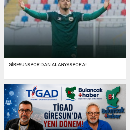
GİRESUNSPOR’DAN ALANYASPOR’A!