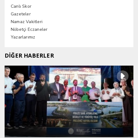
Canlı Skor
Gazeteler
Namaz Vakitleri
Nöbetçi Eczaneler
Yazarlarımız
DİĞER HABERLER