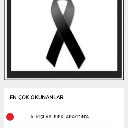
EN ÇOK OKUNANLAR
ALKIŞLAR, RIFKI APAYDIN’A
1