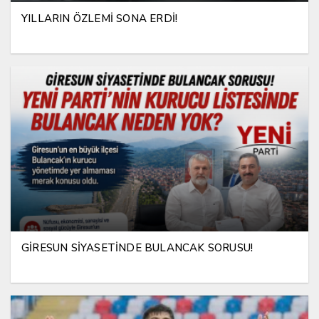
YILLARIN ÖZLEMİ SONA ERDİ!
GİRESUN SİYASETİNDE BULANCAK SORUSU!