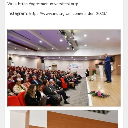
Web:
https://ogretmenuniversitesi.org/
İnstagram:
https://www.instagram.com/ne_der_2023/