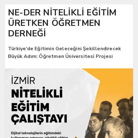
NE-DER NİTELİKLİ EĞİTİM
ÜRETKEN ÖĞRETMEN
DERNEĞİ
Türkiye’de Eğitimin Geleceğini Şekillendirecek
Büyük Adım: Öğretmen Üniversitesi Projesi