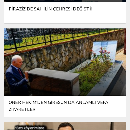
PİRAZİZ’DE SAHİLİN ÇEHRESİ DEĞİŞTİ!
ÖNER HEKİM’DEN GİRESUN’DA ANLAMLI VEFA
ZİYARETLERİ