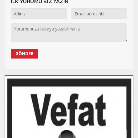
İLK YORUMU SİZ YAZIN