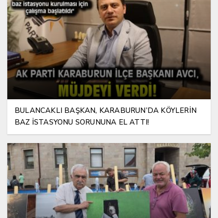
BULANCAKLI BAŞKAN, KARABURUN’DA KÖYLERİN
BAZ İSTASYONU SORUNUNA EL ATTI!