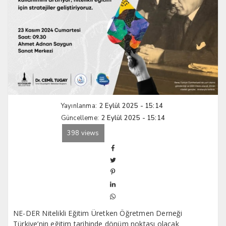
Yayınlanma:
2 Eylül 2025 - 15:14
Güncelleme:
2 Eylül 2025 - 15:14
398 views
NE-DER Nitelikli Eğitim Üretken Öğretmen Derneği
Türkiye’nin eğitim tarihinde dönüm noktası olacak