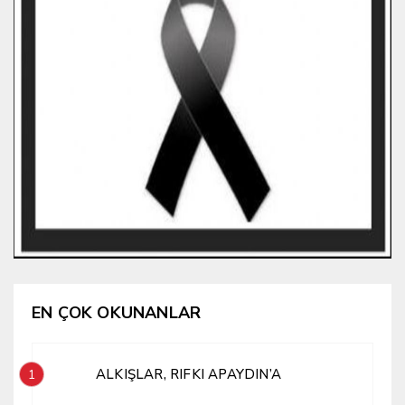
EN ÇOK OKUNANLAR
ALKIŞLAR, RIFKI APAYDIN’A
1