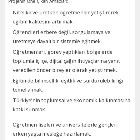
Projenin Öne Çıkan Amaçları:
Nitelikli ve üretken öğretmenler yetiştirerek
eğitim kalitesini artırmak.
Öğrencileri ezbere değil, sorgulamaya ve
üretmeye dayalı bir sistemle eğitmek.
Öğretmenleri, görev yaptıkları bölgelerde
toplumla iç içe, dijital çağın ihtiyaçlarına yanıt
verebilen önder bireyler olarak yetiştirmek.
Eğitimde bilimsellik, eşitlik ve sürdürülebilirliği
temel almak.
Türkiye’nin toplumsal ve ekonomik kalkınmasına
katkı sunmak.
Öğretmen liseleri ve üniversitelerle gençleri
erken yaşta mesleğe hazırlamak.