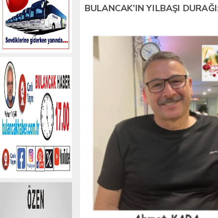
BULANCAK’IN YILBAŞI DURAĞI