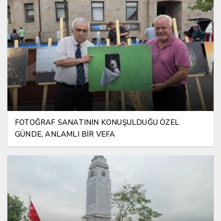
FOTOĞRAF SANATININ KONUŞULDUĞU ÖZEL
GÜNDE, ANLAMLI BİR VEFA