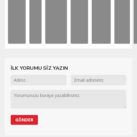
İLK YORUMU SİZ YAZIN