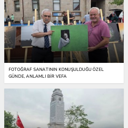
FOTOĞRAF SANATININ KONUŞULDUĞU ÖZEL
GÜNDE, ANLAMLI BİR VEFA