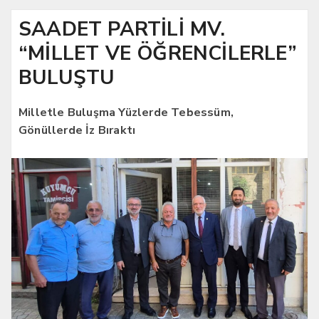
SAADET PARTİLİ MV.
“MİLLET VE ÖĞRENCİLERLE”
BULUŞTU
Milletle Buluşma Yüzlerde Tebessüm,
Gönüllerde İz Bıraktı