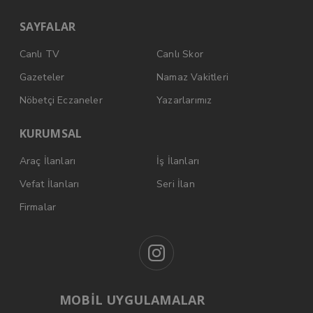
SAYFALAR
Canlı TV
Canlı Skor
Gazeteler
Namaz Vakitleri
Nöbetçi Eczaneler
Yazarlarımız
KURUMSAL
Araç İlanları
İş İlanları
Vefat İlanları
Seri İlan
Firmalar
MOBİL UYGULAMALAR