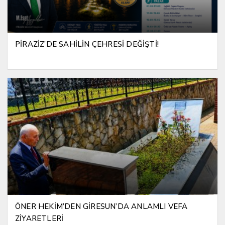
PİRAZİZ’DE SAHİLİN ÇEHRESİ DEĞİŞTİ!
ÖNER HEKİM’DEN GİRESUN’DA ANLAMLI VEFA
ZİYARETLERİ