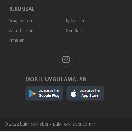
KURUMSAL
Araç İlanları
İş İlanları
Vefat İlanları
Seri İlan
Firmalar
MOBİL UYGULAMALAR
© 2022 bulancakhaber - Bulancakhaber.com.tr