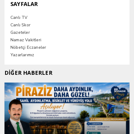
SAYFALAR
Canlı TV
Canlı Skor
Gazeteler
Namaz Vakitleri
Nöbetçi Eczaneler
Yazarlarımız
DİĞER HABERLER