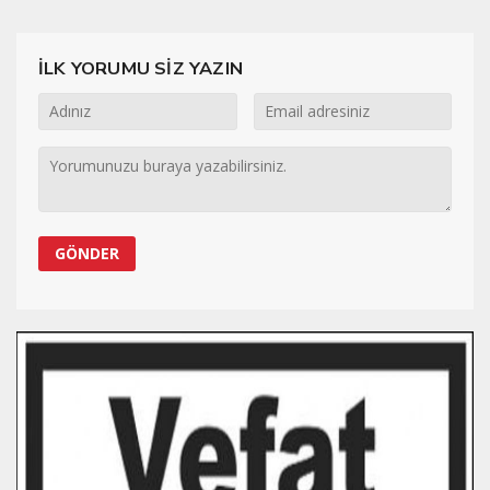
İLK YORUMU SİZ YAZIN