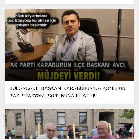
BULANCAKLI BAŞKAN, KARABURUN’DA KÖYLERİN
BAZ İSTASYONU SORUNUNA EL ATTI!