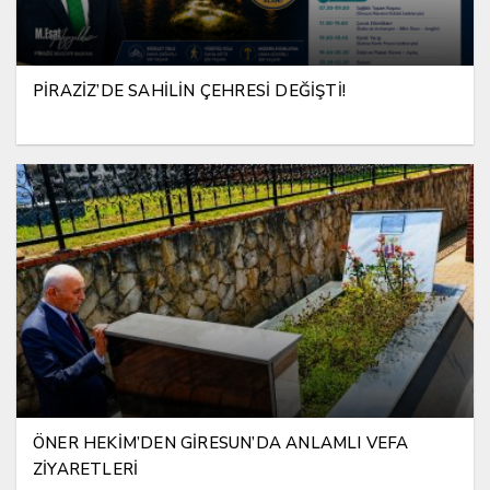
PİRAZİZ’DE SAHİLİN ÇEHRESİ DEĞİŞTİ!
ÖNER HEKİM’DEN GİRESUN’DA ANLAMLI VEFA
ZİYARETLERİ