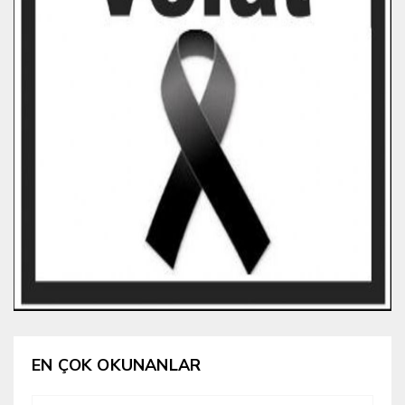
EN ÇOK OKUNANLAR