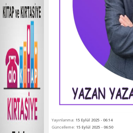
Yayınlanma:
15 Eylül 2025 - 06:14
Güncelleme:
15 Eylül 2025 - 06:50