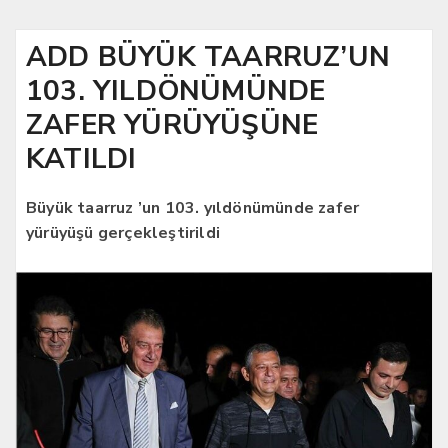
ADD BÜYÜK TAARRUZ’UN
103. YILDÖNÜMÜNDE
ZAFER YÜRÜYÜŞÜNE
KATILDI
Büyük taarruz ’un 103. yıldönümünde zafer
yürüyüşü gerçekleştirildi