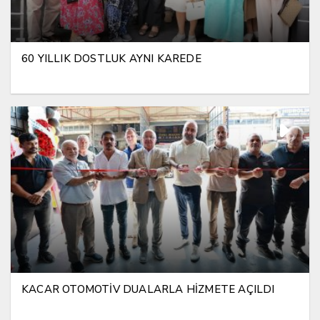
60 YILLIK DOSTLUK AYNI KAREDE
KACAR OTOMOTİV DUALARLA HİZMETE AÇILDI