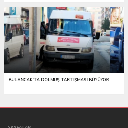
BULANCAK’TA DOLMUŞ TARTIŞMASI BÜYÜYOR
SAYFALAR