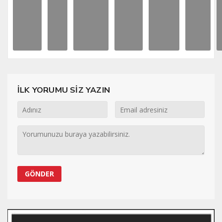
İLK YORUMU SİZ YAZIN