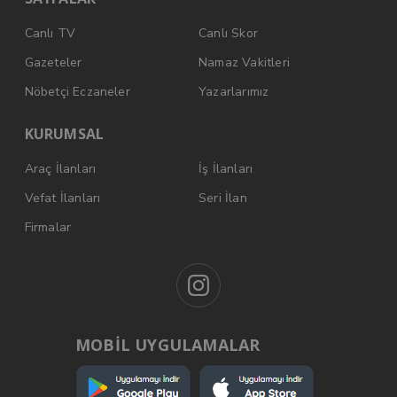
Canlı TV
Canlı Skor
Gazeteler
Namaz Vakitleri
Nöbetçi Eczaneler
Yazarlarımız
KURUMSAL
Araç İlanları
İş İlanları
Vefat İlanları
Seri İlan
Firmalar
MOBİL UYGULAMALAR