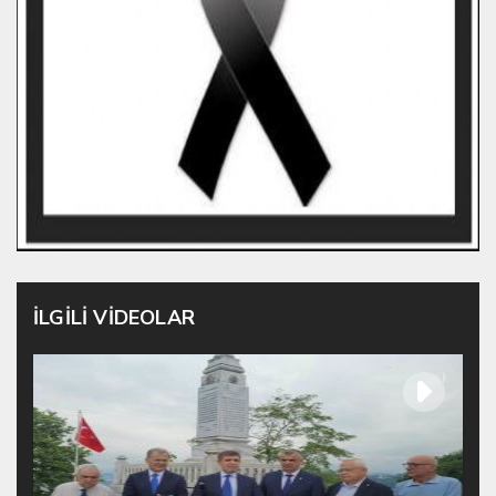
İLGİLİ VİDEOLAR