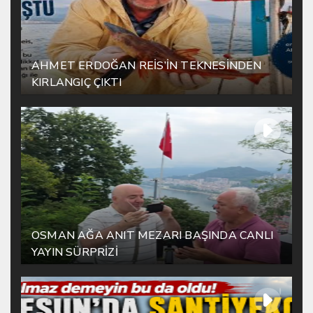
AHMET ERDOĞAN REİS’İN TEKNESİNDEN
KIRLANGIÇ ÇIKTI
OSMAN AĞA ANIT MEZARI BAŞINDA CANLI
YAYIN SÜRPRİZİ