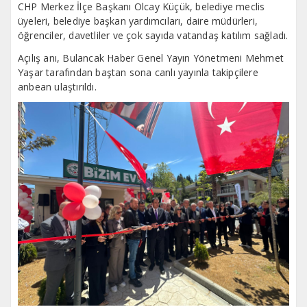
CHP Merkez İlçe Başkanı Olcay Küçük, belediye meclis
üyeleri, belediye başkan yardımcıları, daire müdürleri,
öğrenciler, davetliler ve çok sayıda vatandaş katılım sağladı.
Açılış anı, Bulancak Haber Genel Yayın Yönetmeni Mehmet
Yaşar tarafından baştan sona canlı yayınla takipçilere
anbean ulaştırıldı.