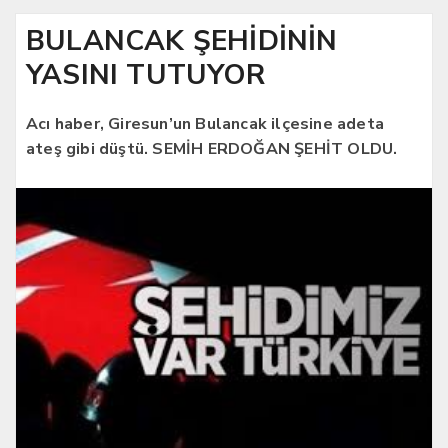
BULANCAK ŞEHİDİNİN
YASINI TUTUYOR
Acı haber, Giresun’un Bulancak ilçesine adeta
ateş gibi düştü. SEMİH ERDOĞAN ŞEHİT OLDU.