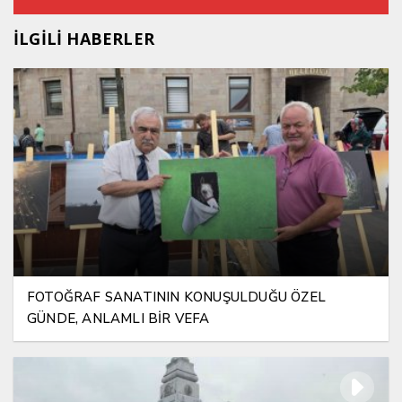
İLGİLİ HABERLER
FOTOĞRAF SANATININ KONUŞULDUĞU ÖZEL
GÜNDE, ANLAMLI BİR VEFA