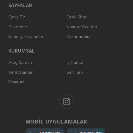
SAYFALAR
Canlı TV
Canlı Skor
Gazeteler
Namaz Vakitleri
Nöbetçi Eczaneler
Yazarlarımız
KURUMSAL
Araç İlanları
İş İlanları
Vefat İlanları
Seri İlan
Firmalar
MOBİL UYGULAMALAR