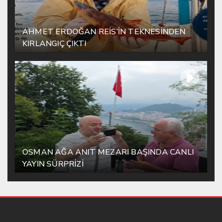
AHMET ERDOĞAN REİS’İN TEKNESİNDEN
KIRLANGIÇ ÇIKTI
OSMAN AĞA ANIT MEZARI BAŞINDA CANLI
YAYIN SÜRPRİZİ