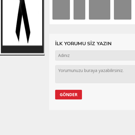
İLK YORUMU SİZ YAZIN