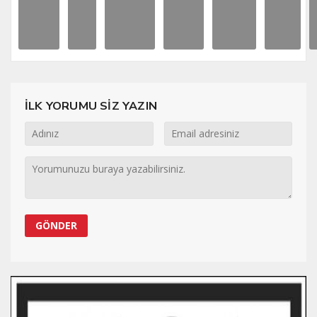
İLK YORUMU SİZ YAZIN