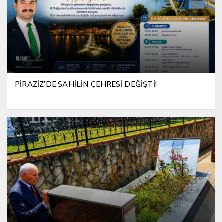
PİRAZİZ’DE SAHİLİN ÇEHRESİ DEĞİŞTİ!