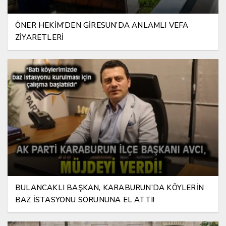
ÖNER HEKİM’DEN GİRESUN’DA ANLAMLI VEFA
ZİYARETLERİ
BULANCAKLI BAŞKAN, KARABURUN’DA KÖYLERİN
BAZ İSTASYONU SORUNUNA EL ATTI!