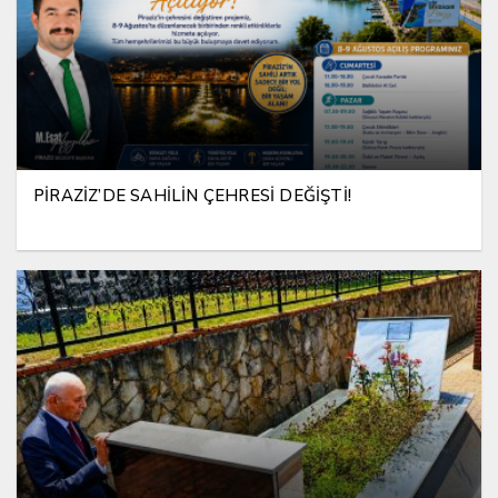
PİRAZİZ’DE SAHİLİN ÇEHRESİ DEĞİŞTİ!