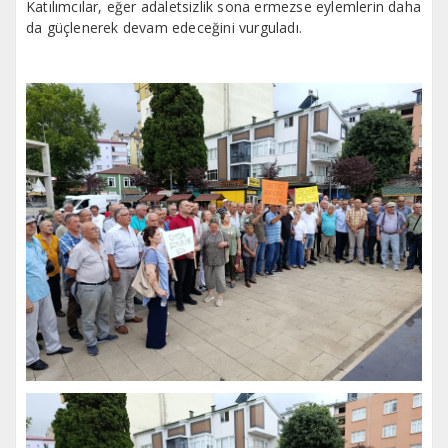
Katılımcılar, eğer adaletsizlik sona ermezse eylemlerin daha
da güçlenerek devam edeceğini vurguladı.