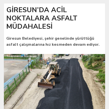
GİRESUN’DA ACİL
NOKTALARA ASFALT
MÜDAHALESİ
Giresun Belediyesi, şehir genelinde yürüttüğü
asfalt çalışmalarına hız kesmeden devam ediyor.