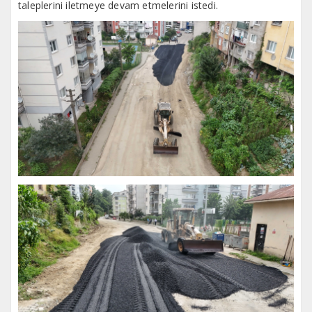
taleplerini iletmeye devam etmelerini istedi.