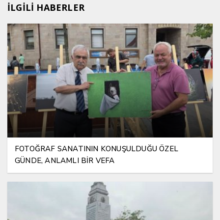
İLGİLİ HABERLER
FOTOĞRAF SANATININ KONUŞULDUĞU ÖZEL
GÜNDE, ANLAMLI BİR VEFA